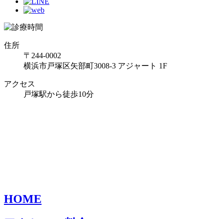
住所
〒244-0002
横浜市戸塚区矢部町3008-3 アジャート 1F
アクセス
戸塚駅から徒歩10分
HOME