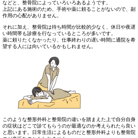
などと、整骨院によっていろいろあるようです。
上記にある施術のため、手術や薬に頼ることがないので、副
作用の心配がありません。
それに加え、整骨院は待ち時間が比較的少なく、休日や夜遅
い時間帯も診療を行なっているところが多いです。
薬に頼りたくなかったり、仕事終わりの遅い時間に通院を希
望する人には向いているかもしれません。
このような整形外科と整骨院の違いを踏まえた上で自分自身
の症状はどこで診てもらうのが最適なのか考えられたら良い
と思います。日常生活によるものだと整形外科よりも整骨院