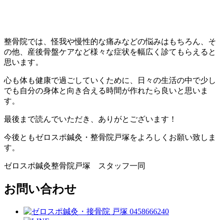
整骨院では、怪我や慢性的な痛みなどの悩みはもちろん、そ
の他、産後骨盤ケアなど様々な症状を幅広く診てもらえると
思います。
心も体も健康で過ごしていくために、日々の生活の中で少し
でも自分の身体と向き合える時間が作れたら良いと思いま
す。
最後まで読んでいただき、ありがとございます！
今後ともゼロスポ鍼灸・整骨院戸塚をよろしくお願い致しま
す。
ゼロスポ鍼灸整骨院戸塚 スタッフ一同
お問い合わせ