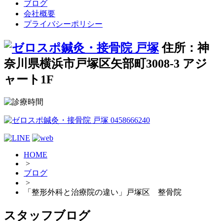
ブログ
会社概要
プライバシーポリシー
住所：神
奈川県横浜市戸塚区矢部町3008-3 アジ
ャート1F
HOME
>
ブログ
>
「整形外科と治療院の違い」戸塚区 整骨院
スタッフブログ