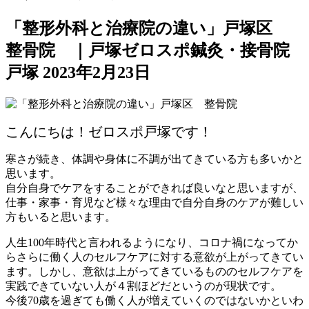
「整形外科と治療院の違い」戸塚区
整骨院 ｜戸塚ゼロスポ鍼灸・接骨院
戸塚
2023年2月23日
こんにちは！ゼロスポ戸塚です！
寒さが続き、体調や身体に不調が出てきている方も多いかと
思います。
自分自身でケアをすることができれば良いなと思いますが、
仕事・家事・育児など様々な理由で自分自身のケアが難しい
方もいると思います。
人生100年時代と言われるようになり、コロナ禍になってか
らさらに働く人のセルフケアに対する意欲が上がってきてい
ます。しかし、意欲は上がってきているもののセルフケアを
実践できていない人が４割ほどだというのが現状です。
今後70歳を過ぎても働く人が増えていくのではないかといわ