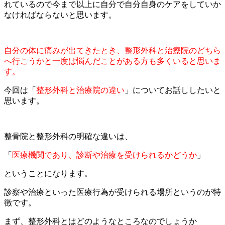
れているので今まで以上に自分で自分自身のケアをしていか
なければならないと思います。
自分の体に痛みが出てきたとき、整形外科と治療院のどちら
へ行こうかと一度は悩んだことがある方も多くいると思いま
す。
今回は「
整形外科と治療院の違い
」についてお話ししたいと
思います。
整骨院と整形外科の明確な違いは、
「
医療機関であり、診断や治療を受けられるかどうか
」
ということになります。
診察や治療といった医療行為が受けられる場所というのが特
徴です。
まず、整形外科とはどのようなところなのでしょうか