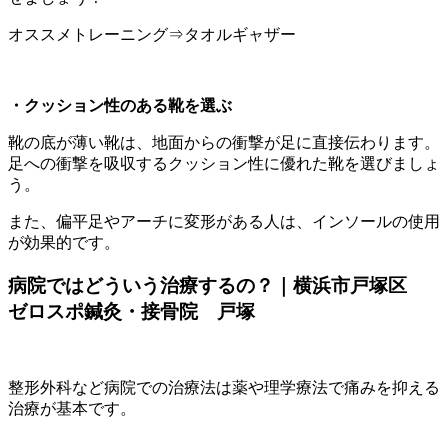
オススメトレーニング⇒タオルギャザー
・クッション性のある靴を選ぶ
靴の底が薄い靴は、地面からの衝撃が足に直接伝わります。
足への衝撃を吸収するクッション性に優れた靴を選びましょ
う。
また、偏平足やアーチに変形がある人は、インソールの使用
が効果的です。
病院ではどういう治療するの？｜横浜市戸塚区
ゼロスポ鍼灸・接骨院 戸塚
整形外科など病院での治療法は薬や理学療法で痛みを抑える
治療が基本です。