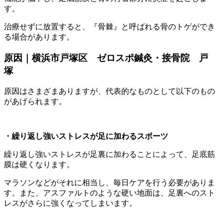
す。
治療せずに放置すると、『骨棘』と呼ばれる骨のトゲができ
る場合があります。
原因｜横浜市戸塚区 ゼロスポ鍼灸・接骨院 戸
塚
原因はさまざまありますが、代表的なものとして以下のもの
があげられます。
・繰り返し強いストレスが足に加わるスポーツ
繰り返し強いストレスが足裏に加わることによって、足底筋
膜は硬くなります。
マラソンなどがそれに相当し、毎日ケアを行う必要がありま
す。また、アスファルトのような硬い地面は、足裏へのスト
レスがさらに強くなってしまいます。