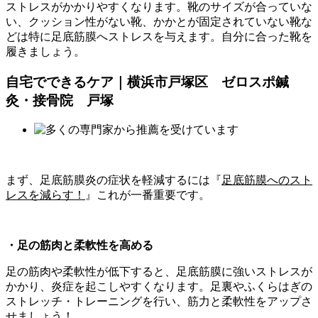
ストレスがかかりやすくなります。靴のサイズが合っていな
い、クッション性がない靴、かかとが固定されていない靴な
どは特に足底筋膜へストレスを与えます。自分に合った靴を
履きましょう。
自宅でできるケア｜横浜市戸塚区 ゼロスポ鍼
灸・接骨院 戸塚
まず、足底筋膜炎の症状を軽減するには『
足底筋膜へのスト
レスを減らす！
』これが一番重要です。
・足の筋肉と柔軟性を高める
足の筋肉や柔軟性が低下すると、足底筋膜に強いストレスが
かかり、炎症を起こしやすくなります。足裏やふくらはぎの
ストレッチ・トレーニングを行い、筋力と柔軟性をアップさ
せましょう！