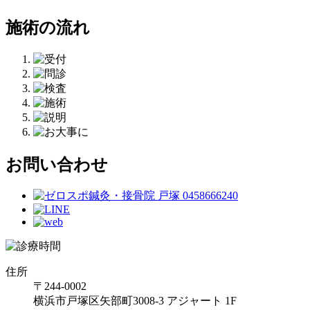
施術の流れ
お問い合わせ
住所
〒244-0002
横浜市戸塚区矢部町3008-3 アジャート 1F