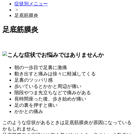
症状別メニュー
>
足底筋膜炎
足底筋膜炎
朝の一歩目で足裏に激痛
動き出すと痛みは徐々に軽減してくる
足裏のツッパリ感
歩いているとかかと周辺が痛い
階段やつま先立ちなどで痛みがある
長時間座った後、歩き始めが痛い
足の裏を押すと痛い
かかとの痛み
このような症状があるときは足底筋膜炎が原因になっている
かもしれません。