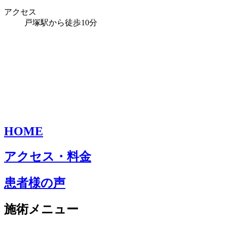
アクセス
戸塚駅から徒歩10分
HOME
アクセス・料金
患者様の声
施術メニュー