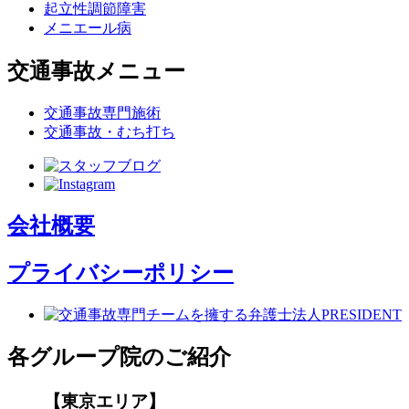
起立性調節障害
メニエール病
交通事故メニュー
交通事故専門施術
交通事故・むち打ち
会社概要
プライバシーポリシー
各グループ院のご紹介
【東京エリア】