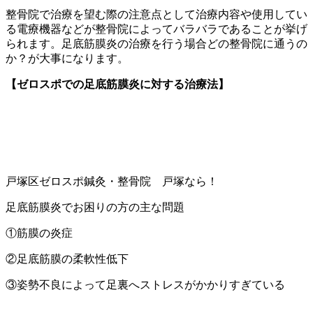
整骨院で治療を望む際の注意点として治療内容や使用してい
る電療機器などが整骨院によってバラバラであることが挙げ
られます。足底筋膜炎の治療を行う場合どの整骨院に通うの
か？が大事になります。
【ゼロスポでの足底筋膜炎に対する治療法】
戸塚区ゼロスポ鍼灸・整骨院 戸塚なら！
足底筋膜炎でお困りの方の主な問題
①筋膜の炎症
②足底筋膜の柔軟性低下
③姿勢不良によって足裏へストレスがかかりすぎている