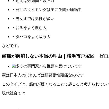
・期間は数週間～数ヶ月
・発症のタイミングは主に夜間や睡眠中
・男女比では男性が多い
・お酒をよく飲む人
・タバコをよく吸う人
などです。
頭痛が解消しない本当の理由｜横浜市戸塚区 ゼロ
実は日本人のほとんどは筋緊張性頭痛なのです。
このタイプは、筋肉が硬くなることで起こると考えられてい
現代社会では