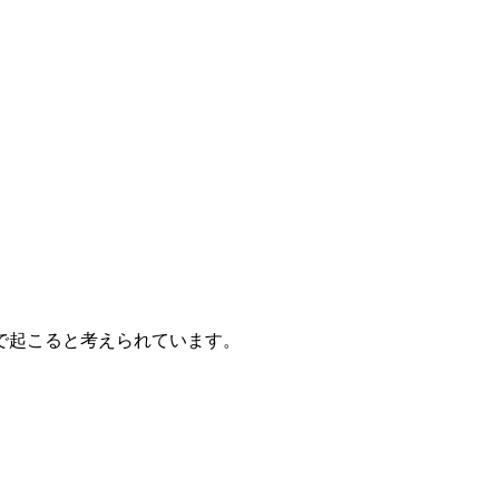
で起こると考えられています。