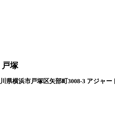
 戸塚
川県横浜市戸塚区矢部町3008-3 アジャー