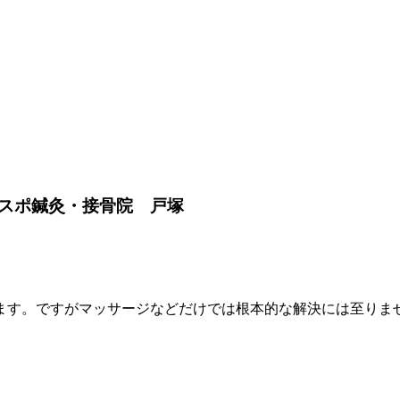
スポ鍼灸・接骨院 戸塚
ます。ですがマッサージなどだけでは根本的な解決には至りま