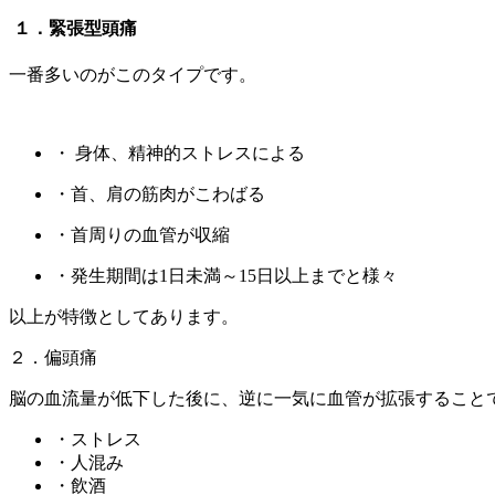
１．緊張型頭痛
一番多いのがこのタイプです。
・ 身体、精神的ストレスによる
・首、肩の筋肉がこわばる
・首周りの血管が収縮
・発生期間は1日未満～15日以上までと様々
以上が特徴としてあります。
２．偏頭痛
脳の血流量が低下した後に、逆に一気に血管が拡張すること
・ストレス
・人混み
・飲酒