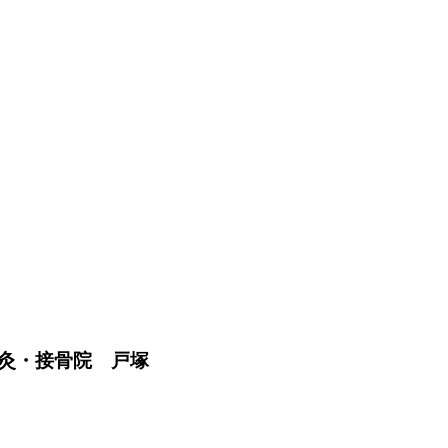
灸・接骨院 戸塚