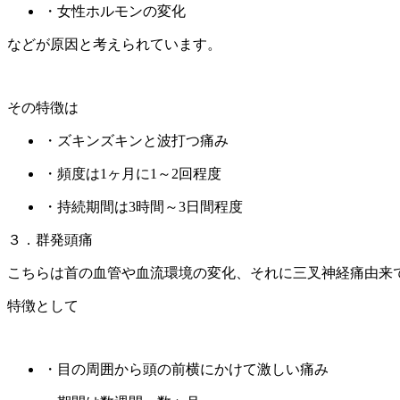
・女性ホルモンの変化
などが原因と考えられています。
その特徴は
・ズキンズキンと波打つ痛み
・頻度は1ヶ月に1～2回程度
・持続期間は3時間～3日間程度
３．群発頭痛
こちらは首の血管や血流環境の変化、それに三叉神経痛由来
特徴として
・目の周囲から頭の前横にかけて激しい痛み