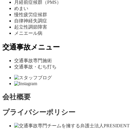
月経前症候群（PMS）
めまい
慢性疲労症候群
自律神経失調症
起立性調節障害
メニエール病
交通事故メニュー
交通事故専門施術
交通事故・むち打ち
会社概要
プライバシーポリシー