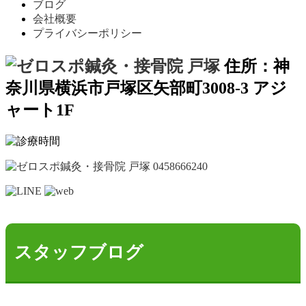
ブログ
会社概要
プライバシーポリシー
住所：神
奈川県横浜市戸塚区矢部町3008-3 アジ
ャート1F
スタッフブログ