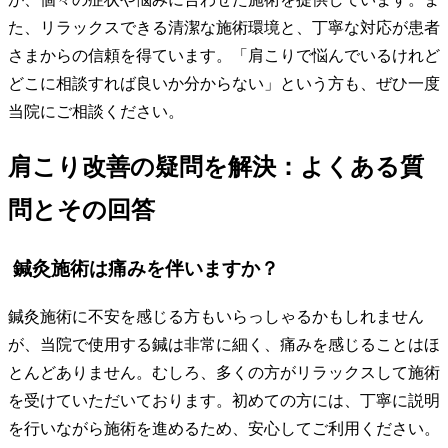
た、リラックスできる清潔な施術環境と、丁寧な対応が患者
さまからの信頼を得ています。「肩こりで悩んでいるけれど
どこに相談すれば良いか分からない」という方も、ぜひ一度
当院にご相談ください。
肩こり改善の疑問を解決：よくある質
問とその回答
鍼灸施術は痛みを伴いますか？
鍼灸施術に不安を感じる方もいらっしゃるかもしれません
が、当院で使用する鍼は非常に細く、痛みを感じることはほ
とんどありません。むしろ、多くの方がリラックスして施術
を受けていただいております。初めての方には、丁寧に説明
を行いながら施術を進めるため、安心してご利用ください。