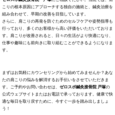
こりの根本原因にアプローチする独自の施術と、鍼灸治療を
組み合わせて、早期の改善を目指しています。
さらに、肩こりの再発を防ぐためのセルフケアや姿勢指導も
行っており、多くのお客様から高い評価をいただいておりま
す。肩こりが改善されると、日々の生活がより快適になり、
仕事や趣味にも前向きに取り組むことができるようになりま
す。
まずはお気軽にカウンセリングから始めてみませんか？あな
たの肩こりの悩みを解消するお手伝いをさせていただきま
す。ご予約やお問い合わせは、
ゼロスポ鍼灸接骨院 戸塚
の
公式ウェブサイトまたはお電話で承っております。健康で快
適な毎日を取り戻すために、今すぐ一歩を踏み出しましょ
う！