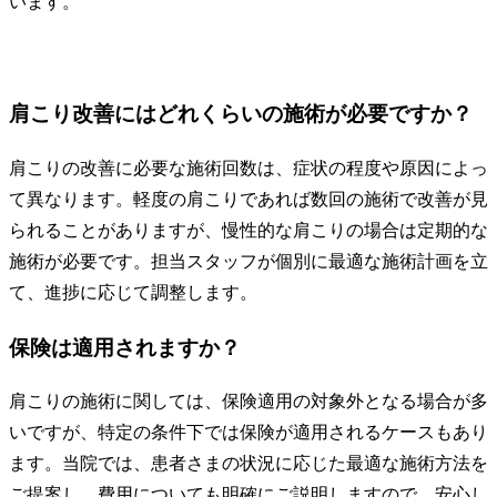
います。
肩こり改善にはどれくらいの施術が必要ですか？
肩こりの改善に必要な施術回数は、症状の程度や原因によっ
て異なります。軽度の肩こりであれば数回の施術で改善が見
られることがありますが、慢性的な肩こりの場合は定期的な
施術が必要です。担当スタッフが個別に最適な施術計画を立
て、進捗に応じて調整します。
保険は適用されますか？
肩こりの施術に関しては、保険適用の対象外となる場合が多
いですが、特定の条件下では保険が適用されるケースもあり
ます。当院では、患者さまの状況に応じた最適な施術方法を
ご提案し、費用についても明確にご説明しますので、安心し