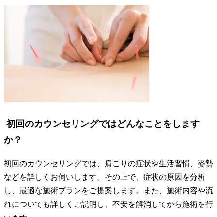
初回のカウンセリングではどんなことをします
か？
初回のカウンセリングでは、肩こりの症状や生活習慣、姿勢
などを詳しくお伺いします。その上で、症状の原因を分析
し、最適な施術プランをご提案します。また、施術内容や流
れについても詳しくご説明し、不安を解消してから施術を行