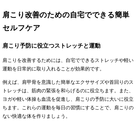
肩こり改善のための自宅でできる簡単
セルフケア
肩こり予防に役立つストレッチと運動
肩こりを改善するためには、自宅でできるストレッチや軽い
運動を日常的に取り入れることが効果的です。
例えば、肩甲骨を意識した簡単なエクササイズや首回りのス
トレッチは、筋肉の緊張を和らげるのに役立ちます。また、
ヨガや軽い体操も血流を促進し、肩こりの予防に大いに役立
ちます。これらの運動を毎日の習慣にすることで、肩こりの
ない快適な体を作りましょう。