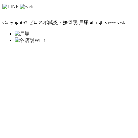
Copyright © ゼロスポ鍼灸・接骨院 戸塚 all rights reserved.