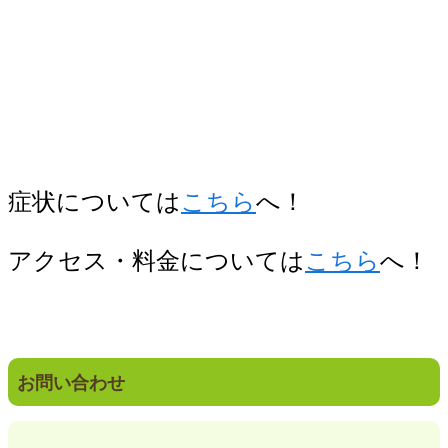
症状については
こちら
へ！
アクセス・料金については
こちら
へ！
お問い合わせ