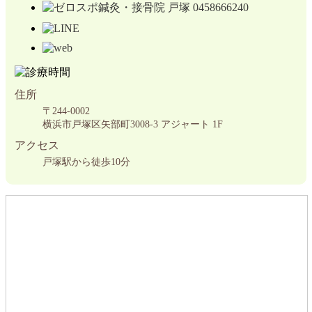
住所
〒244-0002
横浜市戸塚区矢部町3008-3 アジャート 1F
アクセス
戸塚駅から徒歩10分