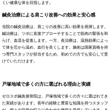
くい健康な体を目指します。
鍼灸治療による肩こり改善への効果と安心感
当院の鍼灸治療は、肩こりの改善に高い効果を発揮します。
鍼治療は、ツボに直接アプローチすることで筋肉の緊張を和
らげ、血流を促進します。一方、灸治療は、温熱効果によっ
て体を芯から温め、血行を良くします。施術は国家資格を持
つ専門スタッフが担当するため、初めての方でも安心して受
けていただけます。
戸塚地域で多くの方に選ばれる理由と実績
ゼロスポ鍼灸接骨院は、戸塚地域で多くの方々に選ばれてき
た実績があります。長年の経験と豊富な知識を持つスタッフ
が、個々の症状や悩みに合わせた施術を提供しています。ま