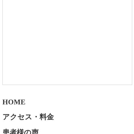
HOME
アクセス・料金
患者様の声