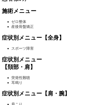
施術メニュー
ゼロ整体
産後骨盤矯正
症状別メニュー【全身】
スポーツ障害
症状別メニュー
【頚部・肩】
突発性難聴
耳鳴り
症状別メニュー【肩・腕】
肩こり