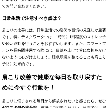
てお問い合わせください。
日常生活で注意すべき点は？
肩こりの改善には、日常生活での姿勢や習慣の見直しが重要
です。特にデスクワーク中は、1時間に1回程度のストレッチ
や軽い運動を行うことをおすすめします。また、スマートフ
ォンを長時間使用する際には、目線を上げて首に負担をかけ
ないように心がけましょう。睡眠環境を整えることも肩こり
予防に効果的です。
肩こり改善で健康な毎日を取り戻すた
めに今すぐ行動を！
肩こりに悩まされる毎日から解放されたいと感じたら、ぜひ
ゼロスポ鍼灸接骨院 戸塚
にご相談ください。当院では、肩