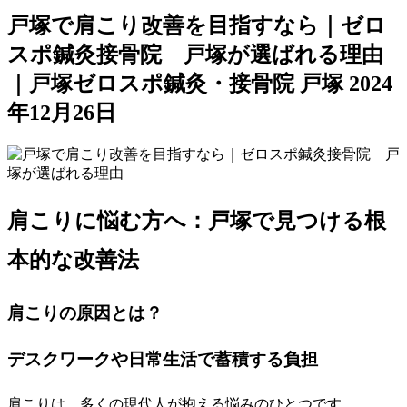
戸塚で肩こり改善を目指すなら｜ゼロ
スポ鍼灸接骨院 戸塚が選ばれる理由
｜戸塚ゼロスポ鍼灸・接骨院 戸塚
2024
年12月26日
肩こりに悩む方へ：戸塚で見つける根
本的な改善法
肩こりの原因とは？
デスクワークや日常生活で蓄積する負担
肩こりは、多くの現代人が抱える悩みのひとつです。