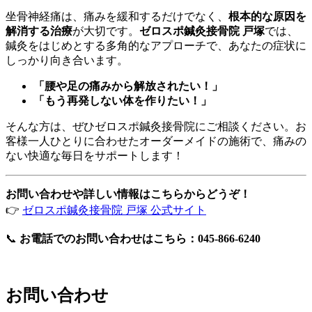
坐骨神経痛は、痛みを緩和するだけでなく、
根本的な原因を
解消する治療
が大切です。
ゼロスポ鍼灸接骨院 戸塚
では、
鍼灸をはじめとする多角的なアプローチで、あなたの症状に
しっかり向き合います。
「腰や足の痛みから解放されたい！」
「もう再発しない体を作りたい！」
そんな方は、ぜひゼロスポ鍼灸接骨院にご相談ください。お
客様一人ひとりに合わせたオーダーメイドの施術で、痛みの
ない快適な毎日をサポートします！
お問い合わせや詳しい情報はこちらからどうぞ！
👉
ゼロスポ鍼灸接骨院 戸塚 公式サイト
📞
お電話でのお問い合わせはこちら：045-866-6240
お問い合わせ