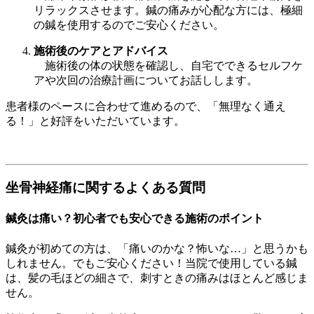
リラックスさせます。鍼の痛みが心配な方には、極細
の鍼を使用するのでご安心ください。
施術後のケアとアドバイス
施術後の体の状態を確認し、自宅でできるセルフケ
アや次回の治療計画についてお話しします。
患者様のペースに合わせて進めるので、「無理なく通え
る！」と好評をいただいています。
坐骨神経痛に関するよくある質問
鍼灸は痛い？初心者でも安心できる施術のポイント
鍼灸が初めての方は、「痛いのかな？怖いな…」と思うかも
しれません。でもご安心ください！当院で使用している鍼
は、髪の毛ほどの細さで、刺すときの痛みはほとんど感じま
せん。