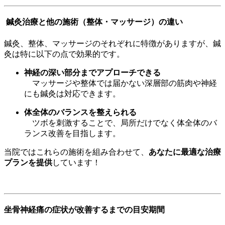
鍼灸治療と他の施術（整体・マッサージ）の違い
鍼灸、整体、マッサージのそれぞれに特徴がありますが、鍼
灸は特に以下の点で効果的です。
神経の深い部分までアプローチできる
マッサージや整体では届かない深層部の筋肉や神経
にも鍼灸は対応できます。
体全体のバランスを整えられる
ツボを刺激することで、局所だけでなく体全体のバ
ランス改善を目指します。
当院ではこれらの施術を組み合わせて、
あなたに最適な治療
プランを提供
しています！
坐骨神経痛の症状が改善するまでの目安期間