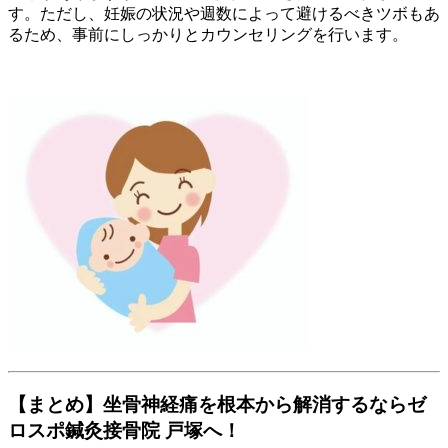
す。ただし、妊娠の状況や週数によって避けるべきツボもあ
るため、事前にしっかりとカウンセリングを行います。
【まとめ】坐骨神経痛を根本から解消するならゼ
ロスポ鍼灸接骨院 戸塚へ！