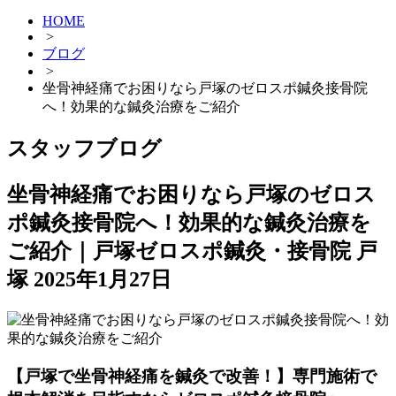
HOME
>
ブログ
>
坐骨神経痛でお困りなら戸塚のゼロスポ鍼灸接骨院
へ！効果的な鍼灸治療をご紹介
スタッフブログ
坐骨神経痛でお困りなら戸塚のゼロス
ポ鍼灸接骨院へ！効果的な鍼灸治療を
ご紹介｜戸塚ゼロスポ鍼灸・接骨院 戸
塚
2025年1月27日
【戸塚で坐骨神経痛を鍼灸で改善！】専門施術で