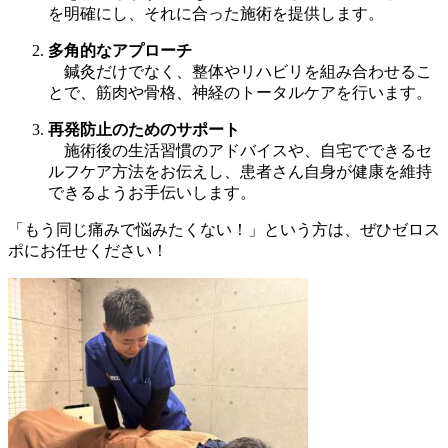
を明確にし、それに合った施術を提供します。
多角的なアプローチ
鍼灸だけでなく、整体やリハビリを組み合わせるこ
とで、筋肉や骨格、神経のトータルケアを行います。
再発防止のためのサポート
施術後の生活習慣のアドバイスや、自宅でできるセ
ルフケア方法をお伝えし、患者さん自身が健康を維持
できるようお手伝いします。
「もう同じ痛みで悩みたくない！」という方は、ぜひゼロス
ポにお任せください！