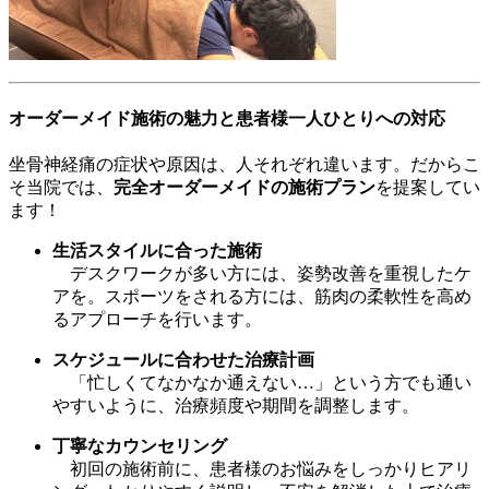
オーダーメイド施術の魅力と患者様一人ひとりへの対応
坐骨神経痛の症状や原因は、人それぞれ違います。だからこ
そ当院では、
完全オーダーメイドの施術プラン
を提案してい
ます！
生活スタイルに合った施術
デスクワークが多い方には、姿勢改善を重視したケ
アを。スポーツをされる方には、筋肉の柔軟性を高め
るアプローチを行います。
スケジュールに合わせた治療計画
「忙しくてなかなか通えない…」という方でも通い
やすいように、治療頻度や期間を調整します。
丁寧なカウンセリング
初回の施術前に、患者様のお悩みをしっかりヒアリ