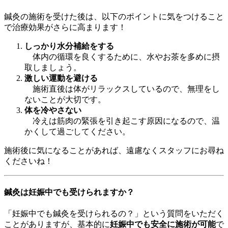
鍼灸の施術を受けた後は、以下のポイントに気をつけること
で治療効果がさらに高まります！
しっかり水分補給をする
体内の循環を良くするために、水やお茶を多めに摂
取しましょう。
激しい運動を避ける
施術直後は体がリラックスしているので、無理をし
ないことが大切です。
体を冷やさない
冷えは筋肉の緊張を引き起こす原因になるので、温
かくして過ごしてください。
施術後に気になることがあれば、遠慮なくスタッフにお尋ね
くださいね！
鍼灸は妊娠中でも受けられますか？
「妊娠中でも鍼灸を受けられるの？」という質問をいただく
ことがありますが、基本的に
妊娠中でも安全に施術が可能
で