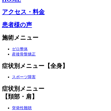
アクセス・料金
患者様の声
施術メニュー
ゼロ整体
産後骨盤矯正
症状別メニュー【全身】
スポーツ障害
症状別メニュー
【頚部・肩】
突発性難聴