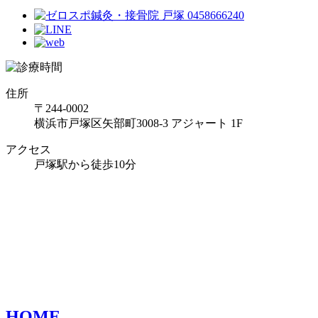
住所
〒244-0002
横浜市戸塚区矢部町3008-3 アジャート 1F
アクセス
戸塚駅から徒歩10分
HOME