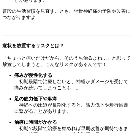
とがあります。
普段の生活習慣を見直すことも、坐骨神経痛の予防や改善に
つながりますよ！
症状を放置するリスクとは？
「ちょっと痛いだけだから、そのうち治るよね…」と思って
放置してしまうと、こんなリスクがあるんです！
痛みが慢性化する
初期段階で治療しないと、神経がダメージを受けて
痛みが続いてしまうことも…。
足の筋力低下や麻痺
神経への圧迫が長期化すると、筋力低下や歩行困難
に繋がることがあります。
治療に時間がかかる
初期の段階で治療を始めれば早期改善が期待できま