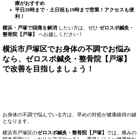
療がおすすめ
平日20時まで・土日祝も19時まで営業！アクセスも便
利！
横浜・戸塚で頭痛を解消
したい方は、ぜひ
ゼロスポ鍼灸・
整骨院【戸塚】
へお越しください！
横浜市戸塚区でお身体の不調でお悩み
なら、ゼロスポ鍼灸・整骨院【戸塚】
で改善を目指しましょう！
お身体の不調で悩んでいる方は、早めの対処が健康維持の鍵
となります。
横浜市戸塚区の
ゼロスポ鍼灸・整骨院【戸塚】
では、痛みの