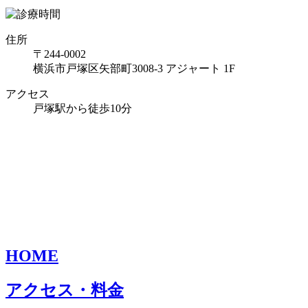
住所
〒244-0002
横浜市戸塚区矢部町3008-3 アジャート 1F
アクセス
戸塚駅から徒歩10分
HOME
アクセス・料金