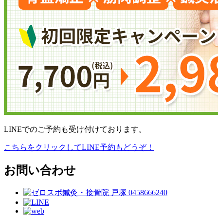
LINEでのご予約も受け付けております。
こちらをクリックしてLINE予約もどうぞ！
お問い合わせ