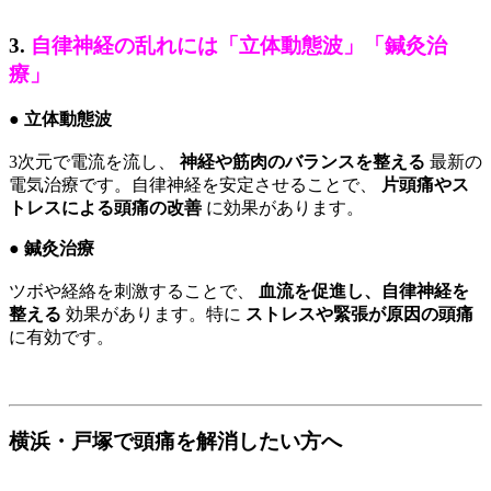
3.
自律神経の乱れには「立体動態波」「鍼灸治
療」
● 立体動態波
3次元で電流を流し、
神経や筋肉のバランスを整える
最新の
電気治療です。自律神経を安定させることで、
片頭痛やス
トレスによる頭痛の改善
に効果があります。
● 鍼灸治療
ツボや経絡を刺激することで、
血流を促進し、自律神経を
整える
効果があります。特に
ストレスや緊張が原因の頭痛
に有効です。
横浜・戸塚で頭痛を解消したい方へ