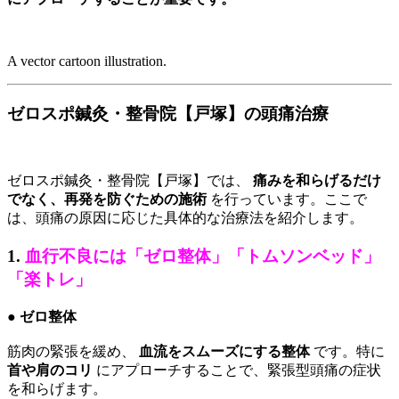
A vector cartoon illustration.
ゼロスポ鍼灸・整骨院【戸塚】の頭痛治療
ゼロスポ鍼灸・整骨院【戸塚】では、
痛みを和らげるだけ
でなく、再発を防ぐための施術
を行っています。ここで
は、頭痛の原因に応じた具体的な治療法を紹介します。
1.
血行不良には「ゼロ整体」「トムソンベッド」
「楽トレ」
● ゼロ整体
筋肉の緊張を緩め、
血流をスムーズにする整体
です。特に
首や肩のコリ
にアプローチすることで、緊張型頭痛の症状
を和らげます。