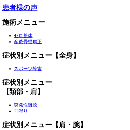
患者様の声
施術メニュー
ゼロ整体
産後骨盤矯正
症状別メニュー【全身】
スポーツ障害
症状別メニュー
【頚部・肩】
突発性難聴
耳鳴り
症状別メニュー【肩・腕】