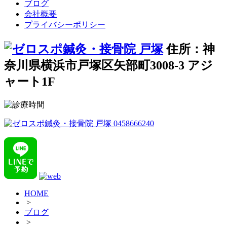
ブログ
会社概要
プライバシーポリシー
住所：神
奈川県横浜市戸塚区矢部町3008-3 アジ
ャート1F
HOME
>
ブログ
>