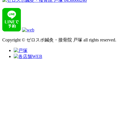
Copyright © ゼロスポ鍼灸・接骨院 戸塚 all rights reserved.