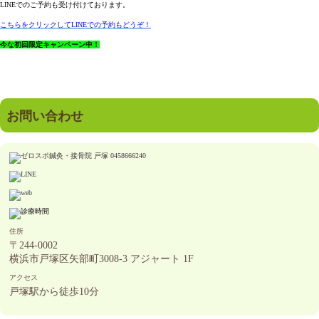
LINEでのご予約も受け付けております。
こちらをクリックしてLINEでの予約もどうぞ！
今な初回限定キャンペーン中！
お問い合わせ
住所
〒244-0002
横浜市戸塚区矢部町3008-3 アジャート 1F
アクセス
戸塚駅から徒歩10分