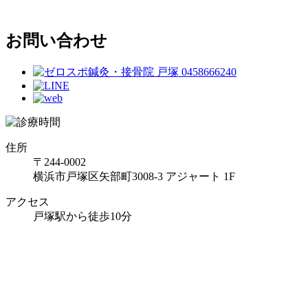
お問い合わせ
住所
〒244-0002
横浜市戸塚区矢部町3008-3 アジャート 1F
アクセス
戸塚駅から徒歩10分