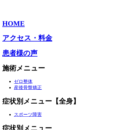
HOME
アクセス・料金
患者様の声
施術メニュー
ゼロ整体
産後骨盤矯正
症状別メニュー【全身】
スポーツ障害
症状別メニュー