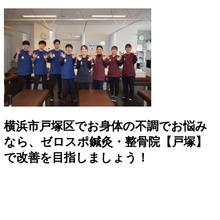
横浜市戸塚区でお身体の不調でお悩み
なら、ゼロスポ鍼灸・整骨院【戸塚】
で改善を目指しましょう！