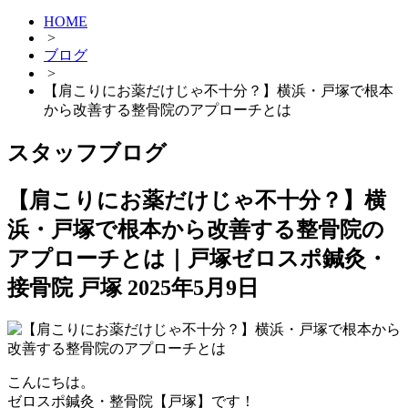
HOME
>
ブログ
>
【肩こりにお薬だけじゃ不十分？】横浜・戸塚で根本
から改善する整骨院のアプローチとは
スタッフブログ
【肩こりにお薬だけじゃ不十分？】横
浜・戸塚で根本から改善する整骨院の
アプローチとは｜戸塚ゼロスポ鍼灸・
接骨院 戸塚
2025年5月9日
こんにちは。
ゼロスポ鍼灸・整骨院【戸塚】です！