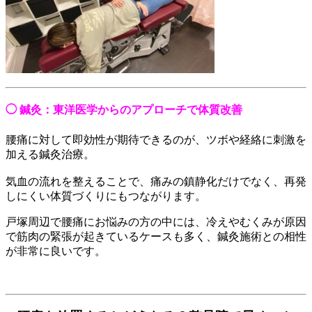
◯ 鍼灸：東洋医学からのアプローチで体質改善
腰痛に対して即効性が期待できるのが、ツボや経絡に刺激を
加える鍼灸治療。
気血の流れを整えることで、痛みの鎮静化だけでなく、再発
しにくい体質づくりにもつながります。
戸塚周辺で腰痛にお悩みの方の中には、冷えやむくみが原因
で筋肉の緊張が起きているケースも多く、鍼灸施術との相性
が非常に良いです。