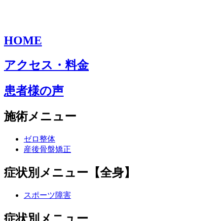
HOME
アクセス・料金
患者様の声
施術メニュー
ゼロ整体
産後骨盤矯正
症状別メニュー【全身】
スポーツ障害
症状別メニュー