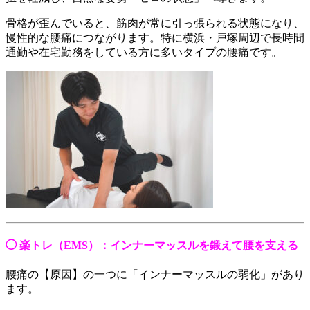
骨格が歪んでいると、筋肉が常に引っ張られる状態になり、
慢性的な腰痛につながります。特に横浜・戸塚周辺で長時間
通勤や在宅勤務をしている方に多いタイプの腰痛です。
◯ 楽トレ（EMS）：インナーマッスルを鍛えて腰を支える
腰痛の【原因】の一つに「インナーマッスルの弱化」があり
ます。