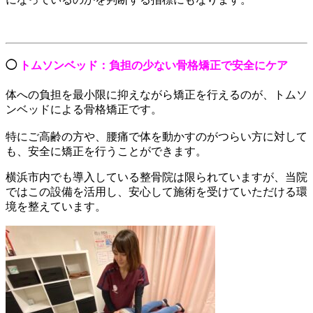
◯
トムソンベッド：負担の少ない骨格矯正で安全にケア
体への負担を最小限に抑えながら矯正を行えるのが、トムソ
ンベッドによる骨格矯正です。
特にご高齢の方や、腰痛で体を動かすのがつらい方に対して
も、安全に矯正を行うことができます。
横浜市内でも導入している整骨院は限られていますが、当院
ではこの設備を活用し、安心して施術を受けていただける環
境を整えています。