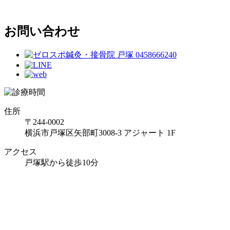
お問い合わせ
住所
〒244-0002
横浜市戸塚区矢部町3008-3 アジャート 1F
アクセス
戸塚駅から徒歩10分