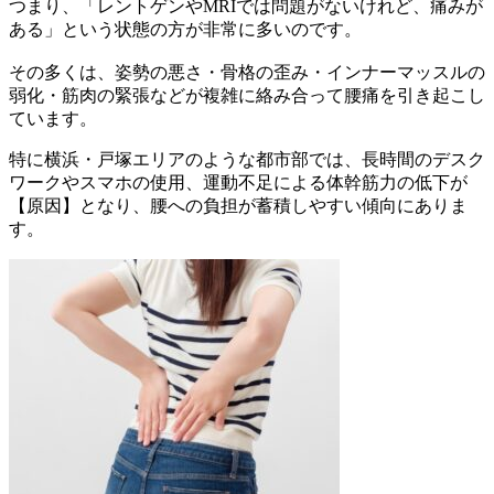
つまり、「レントゲンやMRIでは問題がないけれど、痛みが
ある」という状態の方が非常に多いのです。
その多くは、姿勢の悪さ・骨格の歪み・インナーマッスルの
弱化・筋肉の緊張などが複雑に絡み合って腰痛を引き起こし
ています。
特に横浜・戸塚エリアのような都市部では、長時間のデスク
ワークやスマホの使用、運動不足による体幹筋力の低下が
【原因】となり、腰への負担が蓄積しやすい傾向にありま
す。