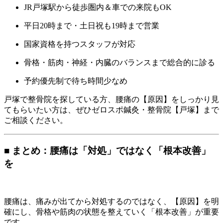
JR戸塚駅から徒歩圏内＆車での来院もOK
平日20時まで・土日祝も19時まで営業
国家資格を持つスタッフが対応
骨格・筋肉・神経・内臓のバランスまで総合的に診る
予約優先制で待ち時間少なめ
戸塚で整骨院を探している方、腰痛の【原因】をしっかり見
てもらいたい方は、ぜひゼロスポ鍼灸・整骨院【戸塚】まで
ご相談ください。
■ まとめ：腰痛は「対処」ではなく「根本改善」
を
腰痛は、痛みが出てから対処するのではなく、【原因】を明
確にし、骨格や筋肉の状態を整えていく「根本改善」が重要
です。