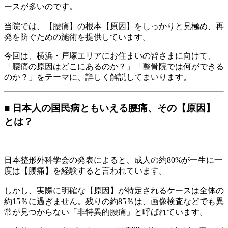
ースが多いのです。
当院では、【腰痛】の根本【原因】をしっかりと見極め、再
発を防ぐための施術を提供しています。
今回は、横浜・戸塚エリアにお住まいの皆さまに向けて、
「腰痛の原因はどこにあるのか？」「整骨院では何ができる
のか？」をテーマに、詳しく解説してまいります。
■ 日本人の国民病ともいえる腰痛、その【原因】
とは？
日本整形外科学会の発表によると、成人の約80%が一生に一
度は【腰痛】を経験すると言われています。
しかし、実際に明確な【原因】が特定されるケースは全体の
約15％に過ぎません。残りの約85％は、画像検査などでも異
常が見つからない「非特異的腰痛」と呼ばれています。