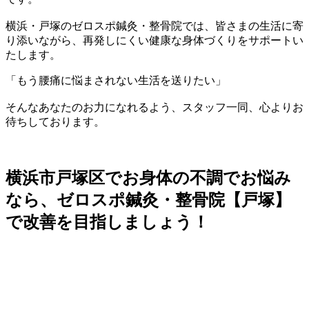
横浜・戸塚のゼロスポ鍼灸・整骨院では、皆さまの生活に寄
り添いながら、再発しにくい健康な身体づくりをサポートい
たします。
「もう腰痛に悩まされない生活を送りたい」
そんなあなたのお力になれるよう、スタッフ一同、心よりお
待ちしております。
横浜市戸塚区でお身体の不調でお悩み
なら、ゼロスポ鍼灸・整骨院【戸塚】
で改善を目指しましょう！