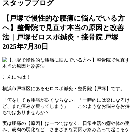
スタッフブログ
【戸塚で慢性的な腰痛に悩んでいる方
へ】整骨院で見直す本当の原因と改善
法｜戸塚ゼロスポ鍼灸・接骨院 戸塚
2025年7月30日
こんにちは！
横浜市戸塚区にあるゼロスポ鍼灸・整骨院【戸塚】です。
「何をしても腰痛が良くならない」「一時的には楽になるけ
ど、また痛みが戻ってしまう」――このようなお悩みをお持
ちではありませんか？
実は腰痛の【原因】は一つではなく、日常生活の癖や体の歪
み、筋肉の弱化など、さまざまな要因が絡み合って起こるケ