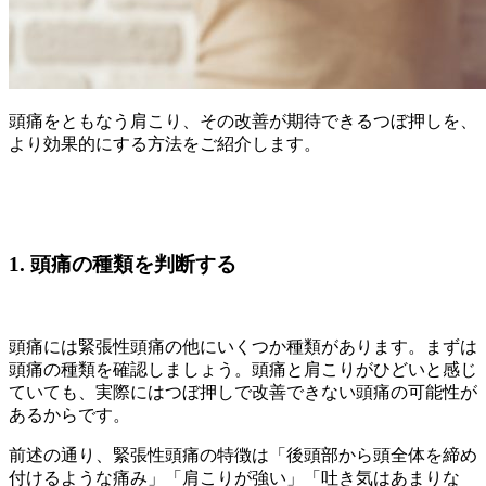
頭痛をともなう肩こり、その改善が期待できるつぼ押しを、
より効果的にする方法をご紹介します。
1. 頭痛の種類を判断する
頭痛には緊張性頭痛の他にいくつか種類があります。まずは
頭痛の種類を確認しましょう。頭痛と肩こりがひどいと感じ
ていても、実際にはつぼ押しで改善できない頭痛の可能性が
あるからです。
前述の通り、緊張性頭痛の特徴は「後頭部から頭全体を締め
付けるような痛み」「肩こりが強い」「吐き気はあまりな