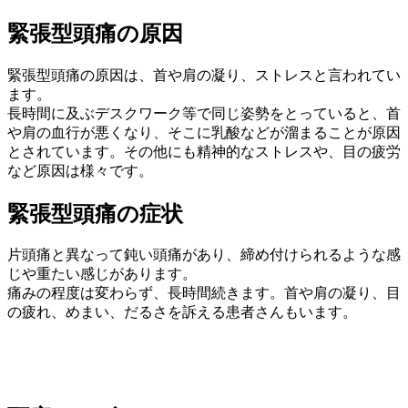
緊張型頭痛の原因
緊張型頭痛の原因は、首や肩の凝り、ストレスと言われてい
ます。
長時間に及ぶデスクワーク等で同じ姿勢をとっていると、首
や肩の血行が悪くなり、そこに乳酸などが溜まることが原因
とされています。その他にも精神的なストレスや、目の疲労
など原因は様々です。
緊張型頭痛の症状
片頭痛と異なって鈍い頭痛があり、締め付けられるような感
じや重たい感じがあります。
痛みの程度は変わらず、長時間続きます。首や肩の凝り、目
の疲れ、めまい、だるさを訴える患者さんもいます。