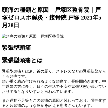
頭痛の種類と原因 戸塚区整骨院｜戸
塚ゼロスポ鍼灸・接骨院 戸塚
2021年5
月28日
緊張型頭痛
緊張型頭痛とは
緊張型頭痛とは肩、首の凝り、ストレスなどの緊張状態から
くる頭痛です。
頭が重く締め付けられるような頭痛で、長時間続きます。中
年以降の方に多く、日々の生活で不安や緊張状態が続いてい
たりするとなりやすいと言われています。
また運動不足等もこの頭痛の原因と関わっており、慢性化す
ると片頭痛のような感覚を訴える患者さんもいます。