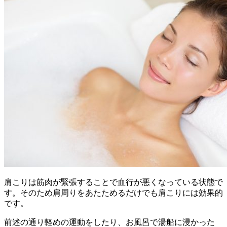
肩こりは筋肉が緊張することで血行が悪くなっている状態で
す。そのため肩周りをあたためるだけでも肩こりには効果的
です。
前述の通り軽めの運動をしたり、お風呂で湯船に浸かった