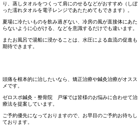
り、蒸しタオルをつくって肩にのせるなどがおすすめ（しぼ
った濡れタオルを電子レンジであたためてもできます）。
夏場に冷たいものを飲み過ぎない、冷房の風が直接体にあた
らないように心がける、などを意識するだけでも違います。
またお風呂で湯船に浸かることは、水圧による血流の促進も
期待できます。
頭痛を根本的に治したいなら、矯正治療や鍼灸治療がオスス
メです。
ゼロスポ鍼灸・整骨院 戸塚では皆様のお悩みに合わせて治
療法を提案しています。
ご予約優先になっておりますので、お早目のご予約お待ちし
ております。