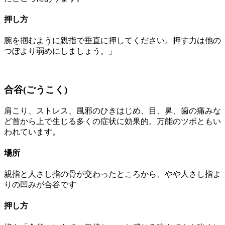
押し方
腕を掴むように親指で垂直に押してください。押す力は他の
つぼより弱めにしましょう。」
合谷(ごうこく)
肩こり、ストレス、風邪のひきはじめ、目、鼻、歯の痛みな
ど首から上で生じる多くの症状に効果的。万能のツボともい
われています。
場所
親指と人さし指の骨が交わったところから、やや人さし指よ
りの凹みが合谷です
押し方