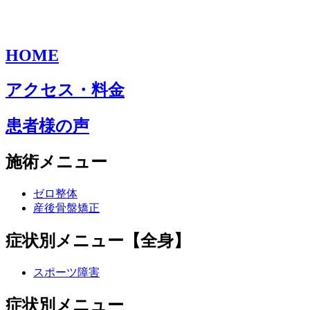
HOME
アクセス・料金
患者様の声
施術メニュー
ゼロ整体
産後骨盤矯正
症状別メニュー【全身】
スポーツ障害
症状別メニュー