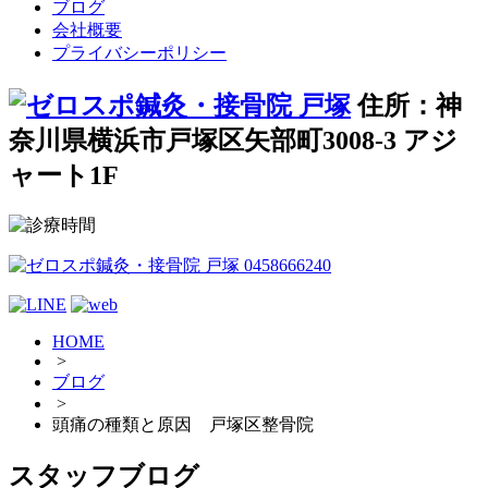
ブログ
会社概要
プライバシーポリシー
住所：神
奈川県横浜市戸塚区矢部町3008-3 アジ
ャート1F
HOME
>
ブログ
>
頭痛の種類と原因 戸塚区整骨院
スタッフブログ