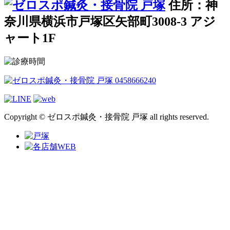
住所：神
奈川県横浜市戸塚区矢部町3008-3 アジ
ャート1F
Copyright © ゼロスポ鍼灸・接骨院 戸塚 all rights reserved.