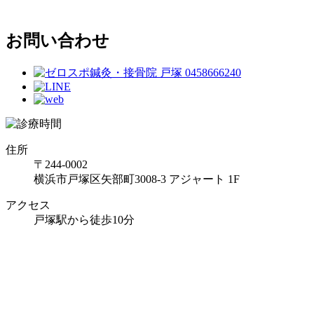
お問い合わせ
住所
〒244-0002
横浜市戸塚区矢部町3008-3 アジャート 1F
アクセス
戸塚駅から徒歩10分