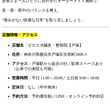
患者さま一人ひとりに合わせたオーダーメイド施術で、
首・肩・背中のバランスを整え、
“痛みがない快適な日常”を取り戻しましょう。
店舗情報・アクセス
店舗名
：ゼロスポ鍼灸・整骨院【戸塚】
住所
：神奈川県横浜市戸塚区矢部町3008-3
アクセス
：戸塚駅から徒歩10分／駐車スペースあり
（お車での来院も可能）
営業時間
：平日 11:00～20:00／土日祝 9:00～18:00
定休日
：なし（年中無休）
予約方法
：予約優先制／LINE・オンライン予約対応