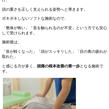
頭の重さを正しく支えられる姿勢へと導きます。
ボキボキしないソフトな施術なので、
「整体が怖い」「首を触られるのが不安」という方でも安心
して受けられます。
施術後は、
「首が軽くなった」「頭がスッキリした」「目の奥の疲れが
取れた」
と感じる方が多く、
頭痛の根本改善の第一歩
となる施術で
す。