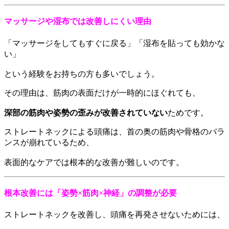
マッサージや湿布では改善しにくい理由
「マッサージをしてもすぐに戻る」「湿布を貼っても効かな
い」
という経験をお持ちの方も多いでしょう。
その理由は、筋肉の表面だけが一時的にほぐれても、
深部の筋肉や姿勢の歪みが改善されていない
ためです。
ストレートネックによる頭痛は、首の奥の筋肉や骨格のバラ
ンスが崩れているため、
表面的なケアでは根本的な改善が難しいのです。
根本改善には「姿勢×筋肉×神経」の調整が必要
ストレートネックを改善し、頭痛を再発させないためには、