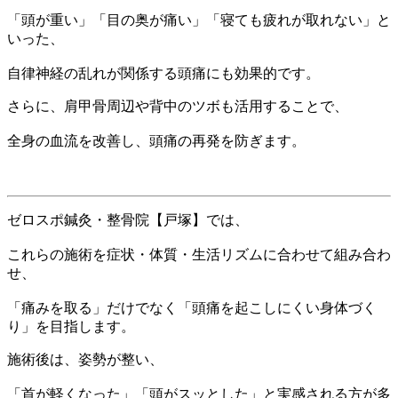
「頭が重い」「目の奥が痛い」「寝ても疲れが取れない」と
いった、
自律神経の乱れが関係する頭痛にも効果的です。
さらに、肩甲骨周辺や背中のツボも活用することで、
全身の血流を改善し、頭痛の再発を防ぎます。
ゼロスポ鍼灸・整骨院【戸塚】では、
これらの施術を症状・体質・生活リズムに合わせて組み合わ
せ、
「痛みを取る」だけでなく「頭痛を起こしにくい身体づく
り」を目指します。
施術後は、姿勢が整い、
「首が軽くなった」「頭がスッとした」と実感される方が多