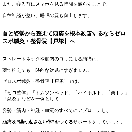
また、寝る前にスマホを見る時間を減らすことで、
自律神経が整い、睡眠の質も向上します。
首と姿勢から整えて頭痛を根本改善するならゼロ
スポ鍼灸・整骨院【戸塚】へ
ストレートネックや筋肉のコリによる頭痛は、
薬で抑えても一時的な対処にすぎません。
ゼロスポ鍼灸・整骨院【戸塚】では、
「ゼロ整体」「トムソンベッド」「ハイボルト」「楽トレ」
「鍼灸」などを一例として、
姿勢・筋肉・神経・血流のすべてにアプローチし、
頭痛を“繰り返さない体”をつくる
サポートをしています。