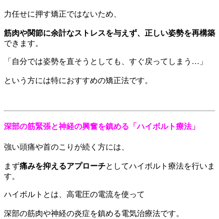
力任せに押す矯正ではないため、
筋肉や関節に余計なストレスを与えず、正しい姿勢を再構築
できます。
「自分では姿勢を直そうとしても、すぐ戻ってしまう…」
という方には特におすすめの矯正法です。
深部の筋緊張と神経の興奮を鎮める「ハイボルト療法」
強い頭痛や首のこりが続く方には、
まず
痛みを抑えるアプローチ
としてハイボルト療法を行いま
す。
ハイボルトとは、高電圧の電流を使って
深部の筋肉や神経の炎症を鎮める電気治療法です。