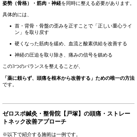
姿勢（骨格）・筋肉・神経
を同時に整える必要があります。
具体的には、
首・背骨・骨盤の歪みを正すことで「正しい重心ライ
ン」を取り戻す
硬くなった筋肉を緩め、血流と酸素供給を改善する
神経の圧迫を取り除き、痛みの信号を鎮める
この3つのバランスを整えることが、
「薬に頼らず、頭痛を根本から改善する」ための唯一の方法
です。
ゼロスポ鍼灸・整骨院【戸塚】の頭痛・ストレー
トネック改善アプローチ
※以下で紹介する施術は一例です。