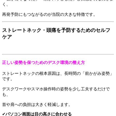
く、
再発予防にもつながるのが当院の大きな特徴です。
ストレートネック・頭痛を予防するためのセルフ
ケア
正しい姿勢を保つためのデスク環境の整え方
ストレートネックの根本原因は、長時間の「前かがみ姿勢」
です。
デスクワークやスマホ操作時の姿勢を少し工夫するだけで
も、
首や肩への負担は大きく軽減します。
✔
パソコン画面は目の高さに合わせる