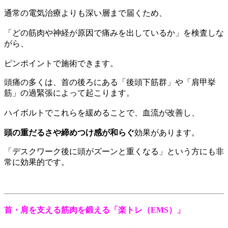
通常の電気治療よりも深い層まで届くため、
「どの筋肉や神経が原因で痛みを出しているか」を検査しな
がら、
ピンポイントで施術できます。
頭痛の多くは、首の後ろにある「後頭下筋群」や「肩甲挙
筋」の過緊張によって起こります。
ハイボルトでこれらを緩めることで、血流が改善し、
頭の重だるさや締めつけ感が和らぐ
効果があります。
「デスクワーク後に頭がズーンと重くなる」という方にも非
常に効果的です。
首・肩を支える筋肉を鍛える「楽トレ（EMS）」