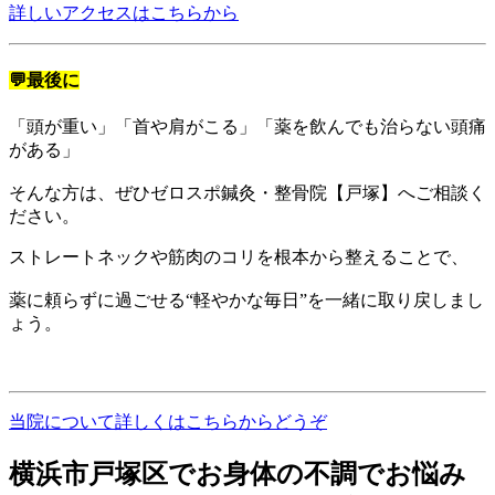
詳しいアクセスはこちらから
💬最後に
「頭が重い」「首や肩がこる」「薬を飲んでも治らない頭痛
がある」
そんな方は、ぜひゼロスポ鍼灸・整骨院【戸塚】へご相談く
ださい。
ストレートネックや筋肉のコリを根本から整えることで、
薬に頼らずに過ごせる“軽やかな毎日”を一緒に取り戻しまし
ょう。
当院について詳しくはこちらからどうぞ
横浜市戸塚区でお身体の不調でお悩み