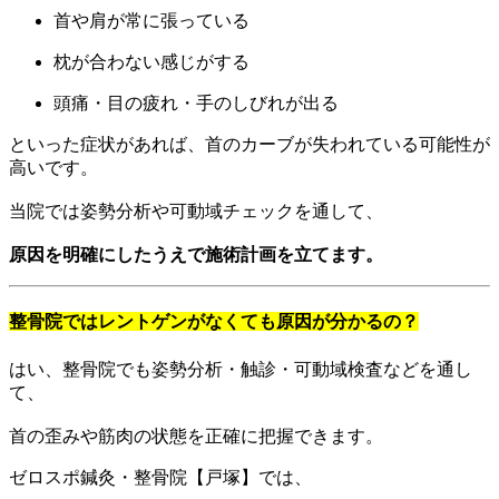
首や肩が常に張っている
枕が合わない感じがする
頭痛・目の疲れ・手のしびれが出る
といった症状があれば、首のカーブが失われている可能性が
高いです。
当院では姿勢分析や可動域チェックを通して、
原因を明確にしたうえで施術計画を立てます。
整骨院ではレントゲンがなくても原因が分かるの？
はい、整骨院でも姿勢分析・触診・可動域検査などを通し
て、
首の歪みや筋肉の状態を正確に把握できます。
ゼロスポ鍼灸・整骨院【戸塚】では、