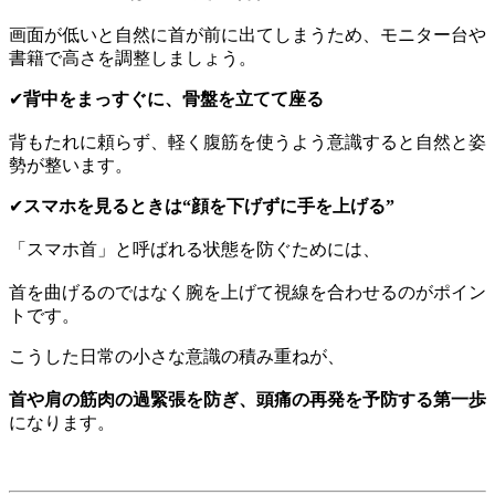
画面が低いと自然に首が前に出てしまうため、モニター台や
書籍で高さを調整しましょう。
✔
背中をまっすぐに、骨盤を立てて座る
背もたれに頼らず、軽く腹筋を使うよう意識すると自然と姿
勢が整います。
✔
スマホを見るときは“顔を下げずに手を上げる”
「スマホ首」と呼ばれる状態を防ぐためには、
首を曲げるのではなく腕を上げて視線を合わせるのがポイン
トです。
こうした日常の小さな意識の積み重ねが、
首や肩の筋肉の過緊張を防ぎ、頭痛の再発を予防する第一歩
になります。