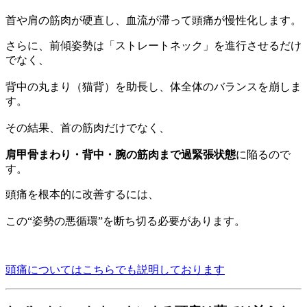
首や肩の筋肉が硬直し、血流が滞って頭痛が慢性化します。
さらに、前傾姿勢は「ストレートネック」を進行させるだけ
でなく、
背中の丸まり（猫背）を助長し、体全体のバランスを崩しま
す。
その結果、首の筋肉だけでなく、
肩甲骨まわり・背中・腕の筋肉まで過緊張状態
に陥るので
す。
頭痛を根本的に改善するには、
この“姿勢の悪循環”を断ち切る必要があります。
頭痛についてはこちらでも説明しております