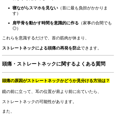
寝ながらスマホを見ない
（首に最も負担がかかりま
す）
肩甲骨を動かす時間を意識的に作る
（家事の合間でも
◎）
これらを意識するだけで、首の筋肉が休まり、
ストレートネックによる頭痛の再発を防止
できます。
頭痛・ストレートネックに関するよくある質問
頭痛の原因がストレートネックかどうか見分ける方法は？
鏡の前に立って、耳の位置が肩より前に出ていたら、
ストレートネックの可能性があります。
また、