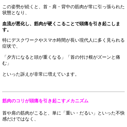
この姿勢が続くと、首・肩・背中の筋肉が常に引っ張られた
状態となり、
血流が悪化し、筋肉が硬くこることで頭痛を引き起こしま
す。
特にデスクワークやスマホ時間が長い現代人に多く見られる
症状で、
「夕方になると頭が重くなる」「首の付け根がズーンと痛
む」
といった訴えが非常に増えています。
筋肉のコリが頭痛を引き起こすメカニズム
首や肩の筋肉がこると、単に「重い・だるい」といった不快
感だけではなく、