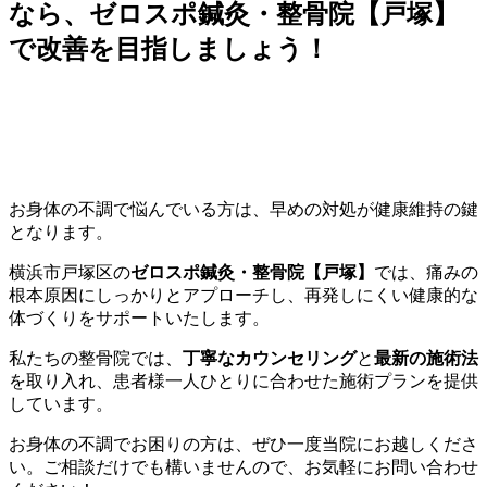
なら、ゼロスポ鍼灸・整骨院【戸塚】
で改善を目指しましょう！
お身体の不調で悩んでいる方は、早めの対処が健康維持の鍵
となります。
横浜市戸塚区の
ゼロスポ鍼灸・整骨院【戸塚】
では、痛みの
根本原因にしっかりとアプローチし、再発しにくい健康的な
体づくりをサポートいたします。
私たちの整骨院では、
丁寧なカウンセリング
と
最新の施術法
を取り入れ、患者様一人ひとりに合わせた施術プランを提供
しています。
お身体の不調でお困りの方は、ぜひ一度当院にお越しくださ
い。ご相談だけでも構いませんので、お気軽にお問い合わせ