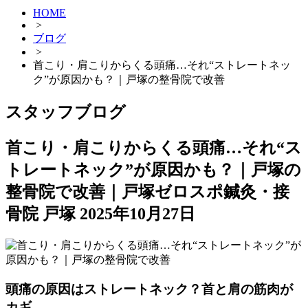
HOME
>
ブログ
>
首こり・肩こりからくる頭痛…それ“ストレートネッ
ク”が原因かも？｜戸塚の整骨院で改善
スタッフブログ
首こり・肩こりからくる頭痛…それ“ス
トレートネック”が原因かも？｜戸塚の
整骨院で改善｜戸塚ゼロスポ鍼灸・接
骨院 戸塚
2025年10月27日
頭痛の原因はストレートネック？首と肩の筋肉が
カギ