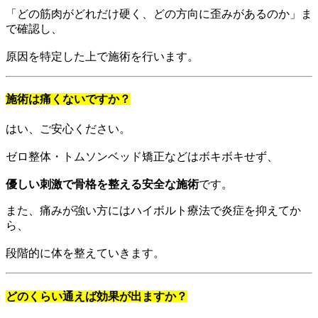
「どの筋肉がどれだけ硬く、どの方向に歪みがあるのか」ま
で確認し、
原因を特定した上で施術を行います。
施術は痛くないですか？
はい、ご安心ください。
ゼロ整体・トムソンベッド矯正などはボキボキせず、
優しい刺激で骨格を整える安全な施術
です。
また、痛みが強い方にはハイボルト療法で炎症を抑えてか
ら、
段階的に体を整えていきます。
どのくらい通えば効果が出ますか？