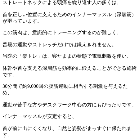
ストレートネックによる頭痛を繰り返す人の多くは、
首を正しい位置に支えるためのインナーマッスル（深層筋）
が弱っています。
この筋肉は、意識的にトレーニングするのが難しく、
普段の運動やストレッチだけでは鍛えきれません。
当院の「楽トレ」は、寝たままの状態で電気刺激を使い、
体幹や首を支える深層筋を効率的に鍛えることができる施術
です。
30分間で約9,000回の腹筋運動に相当する刺激を与えるた
め、
運動が苦手な方やデスクワーク中心の方にもぴったりです。
インナーマッスルが安定すると、
首が前に出にくくなり、自然と姿勢がまっすぐに保たれま
す。