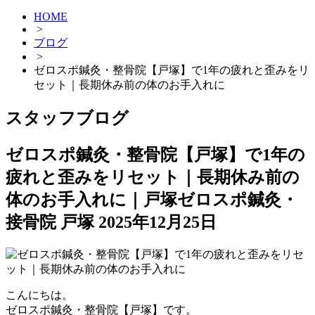
HOME
>
ブログ
>
ゼロスポ鍼灸・整骨院【戸塚】で1年の疲れと歪みをリ
セット｜長期休み前の体のお手入れに
スタッフブログ
ゼロスポ鍼灸・整骨院【戸塚】で1年の
疲れと歪みをリセット｜長期休み前の
体のお手入れに｜戸塚ゼロスポ鍼灸・
接骨院 戸塚
2025年12月25日
こんにちは。
ゼロスポ鍼灸・整骨院【戸塚】です。