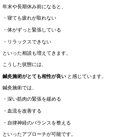
年末や長期休み前になると、
・寝ても疲れが取れない
・体がずっと緊張している
・リラックスできない
といった相談も増えてきます。
こうした状態には、
鍼灸施術がとても相性が良い
と感じています。
鍼灸施術では、
・深い筋肉の緊張を緩める
・血流を改善する
・自律神経のバランスを整える
といったアプローチが可能です。