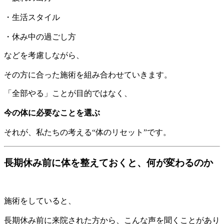
・生活スタイル
・休み中の過ごし方
などを考慮しながら、
その方に合った施術を組み合わせていきます。
「全部やる」ことが目的ではなく、
今の体に必要なことを選ぶ
それが、私たちの考える“体のリセット”です。
長期休み前に体を整えておくと、何が変わるのか
施術をしていると、
長期休み前に来院された方から、こんな声を聞くことがあり