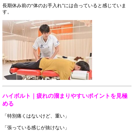
長期休み前の“体のお手入れ”には合っていると感じていま
す。
ハイボルト｜疲れの溜まりやすいポイントを見極
める
「特別痛くはないけど、重い」
「張っている感じが抜けない」