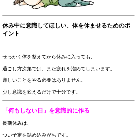
休み中に意識してほしい、体を休ませるためのポ
イント
せっかく体を整えてから休みに入っても、
過ごし方次第では、また疲れを溜めてしまいます。
難しいことをやる必要はありません。
少し意識を変えるだけで十分です。
「何もしない日」を意識的に作る
長期休みは、
つい予定を詰め込みがちです。