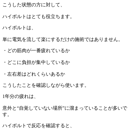
こうした状態の方に対して、
ハイボルトはとても役立ちます。
ハイボルトは、
単に電気を流して楽にするだけの施術ではありません。
・どの筋肉が一番疲れているか
・どこに負担が集中しているか
・左右差はどれくらいあるか
こうしたことを確認しながら使います。
1年分の疲れは、
意外と“自覚していない場所”に溜まっていることが多いで
す。
ハイボルトで反応を確認すると、