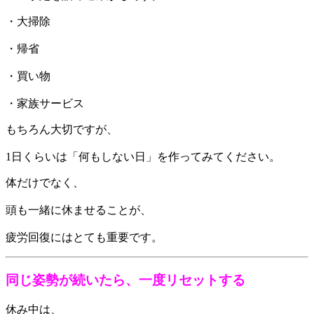
・大掃除
・帰省
・買い物
・家族サービス
もちろん大切ですが、
1日くらいは「何もしない日」を作ってみてください。
体だけでなく、
頭も一緒に休ませることが、
疲労回復にはとても重要です。
同じ姿勢が続いたら、一度リセットする
休み中は、