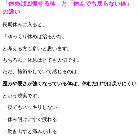
「休めば回復する体」と「休んでも戻らない体」
の違い
長期休みに入ると、
「ゆっくり休めば治るかな」
と考える方も多いと思います。
もちろん、休息はとても大切です。
ただ、施術をしていて感じるのは、
歪みや硬さが強くなっている体は、休むだけでは戻りにくい
という現実です。
・寝てもスッキリしない
・休み明けにすぐ疲れる
・動き出すと痛みが出る