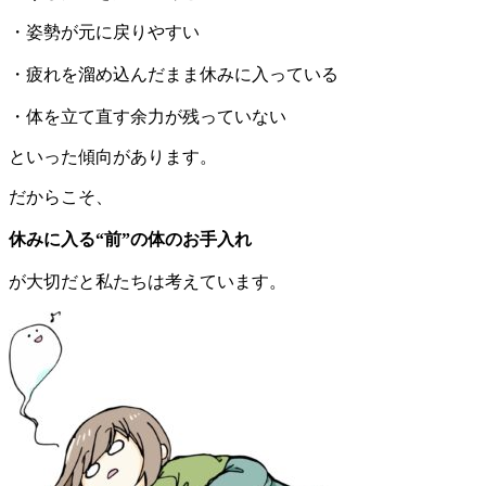
・姿勢が元に戻りやすい
・疲れを溜め込んだまま休みに入っている
・体を立て直す余力が残っていない
といった傾向があります。
だからこそ、
休みに入る“前”の体のお手入れ
が大切だと私たちは考えています。