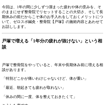
今回は、1年の間に少しずつ溜まった疲れや体の歪みを、そ
のままにせず整骨院でリセットすることの大切さ、そして長
期休みの前だからこそ体のお手入れをしておくメリットにつ
いて、ゼロスポ鍼灸・整骨院【戸塚】の施術内容とあわせて
お話しします。
戸塚で増える「1年分の疲れが抜けない」という相
談
戸塚で整骨院をやっていると、年末や長期休み前に増える相
談があります。
「特別どこかが痛いわけじゃないけど、体が重い」
「最近、朝起きても疲れが取れない」
「休みの間に一度、体を整えておきたくて」