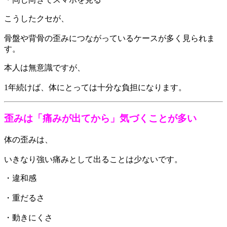
こうしたクセが、
骨盤や背骨の歪みにつながっているケースが多く見られま
す。
本人は無意識ですが、
1年続けば、体にとっては十分な負担になります。
歪みは「痛みが出てから」気づくことが多い
体の歪みは、
いきなり強い痛みとして出ることは少ないです。
・違和感
・重だるさ
・動きにくさ