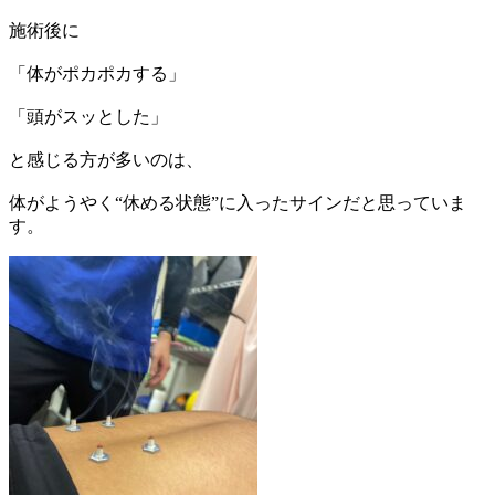
施術後に
「体がポカポカする」
「頭がスッとした」
と感じる方が多いのは、
体がようやく“休める状態”に入ったサインだと思っていま
す。