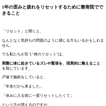
1年の歪みと疲れをリセットするために整骨院でで
きること
「リセット」と聞くと、
なんとなく気持ちの問題のように感じる方もいるかもしれま
せん。
でも私たちが言う“体のリセット”は、
実際に体に起きているズレや緊張を、現実的に整えること
を指しています。
戸塚で施術をしていると、
「年末だから来ました」
「休みに入る前に一度リセットしたくて」
という方が増えるのですが、