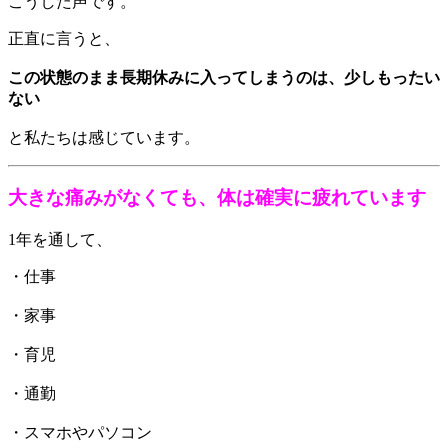
こうした声です。
正直に言うと、
この状態のまま長期休みに入ってしまうのは、少しもったい
ない
と私たちは感じています。
大きな痛みがなくても、体は確実に疲れています
1年を通して、
・仕事
・家事
・育児
・通勤
・スマホやパソコン