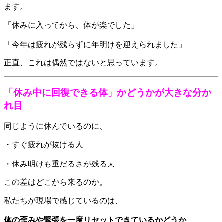
ます。
「休みに入ってから、体が楽でした」
「今年は疲れが残らずに年明けを迎えられました」
正直、これは偶然ではないと思っています。
「休み中に回復できる体」かどうかが大きな分か
れ目
同じように休んでいるのに、
・すぐ疲れが抜ける人
・休み明けも重だるさが残る人
この差はどこから来るのか。
私たちが現場で感じているのは、
体の歪みや緊張を一度リセットできているかどうか