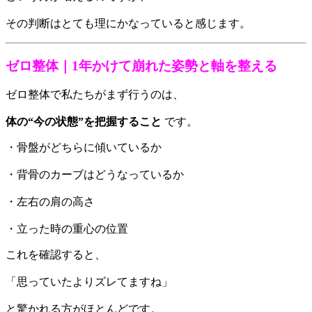
その判断はとても理にかなっていると感じます。
ゼロ整体｜1年かけて崩れた姿勢と軸を整える
ゼロ整体で私たちがまず行うのは、
体の“今の状態”を把握すること
です。
・骨盤がどちらに傾いているか
・背骨のカーブはどうなっているか
・左右の肩の高さ
・立った時の重心の位置
これを確認すると、
「思っていたよりズレてますね」
と驚かれる方がほとんどです。