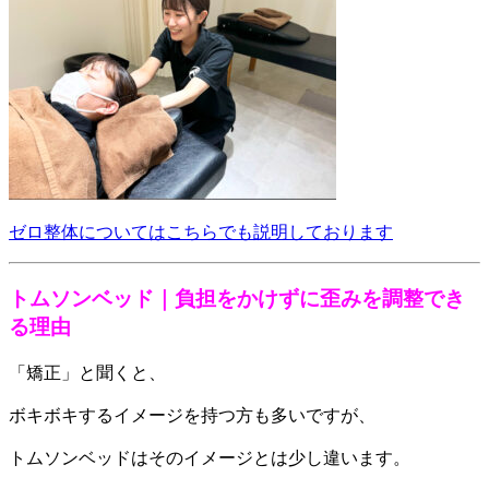
ゼロ整体についてはこちらでも説明しております
トムソンベッド｜負担をかけずに歪みを調整でき
る理由
「矯正」と聞くと、
ボキボキするイメージを持つ方も多いですが、
トムソンベッドはそのイメージとは少し違います。