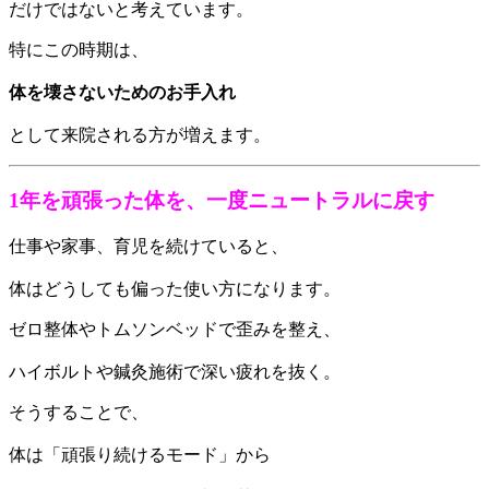
だけではないと考えています。
特にこの時期は、
体を壊さないためのお手入れ
として来院される方が増えます。
1年を頑張った体を、一度ニュートラルに戻す
仕事や家事、育児を続けていると、
体はどうしても偏った使い方になります。
ゼロ整体やトムソンベッドで歪みを整え、
ハイボルトや鍼灸施術で深い疲れを抜く。
そうすることで、
体は「頑張り続けるモード」から