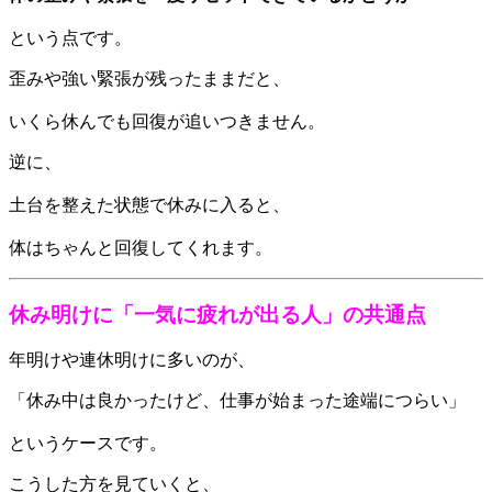
という点です。
歪みや強い緊張が残ったままだと、
いくら休んでも回復が追いつきません。
逆に、
土台を整えた状態で休みに入ると、
体はちゃんと回復してくれます。
休み明けに「一気に疲れが出る人」の共通点
年明けや連休明けに多いのが、
「休み中は良かったけど、仕事が始まった途端につらい」
というケースです。
こうした方を見ていくと、