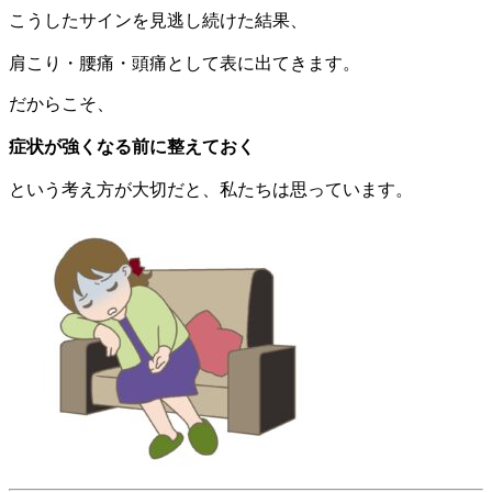
こうしたサインを見逃し続けた結果、
肩こり・腰痛・頭痛として表に出てきます。
だからこそ、
症状が強くなる前に整えておく
という考え方が大切だと、私たちは思っています。