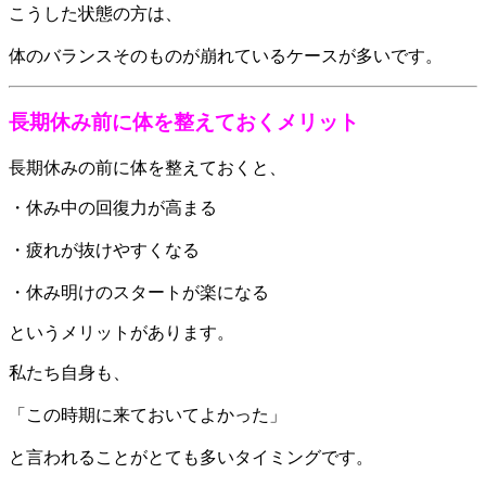
こうした状態の方は、
体のバランスそのものが崩れているケースが多いです。
長期休み前に体を整えておくメリット
長期休みの前に体を整えておくと、
・休み中の回復力が高まる
・疲れが抜けやすくなる
・休み明けのスタートが楽になる
というメリットがあります。
私たち自身も、
「この時期に来ておいてよかった」
と言われることがとても多いタイミングです。