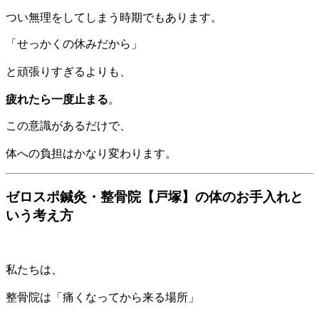
つい無理をしてしまう時期でもあります。
「せっかくの休みだから」
と頑張りすぎるよりも、
疲れたら一度止まる
。
この意識があるだけで、
体への負担はかなり変わります。
ゼロスポ鍼灸・整骨院【戸塚】の体のお手入れと
いう考え方
私たちは、
整骨院は「痛くなってから来る場所」