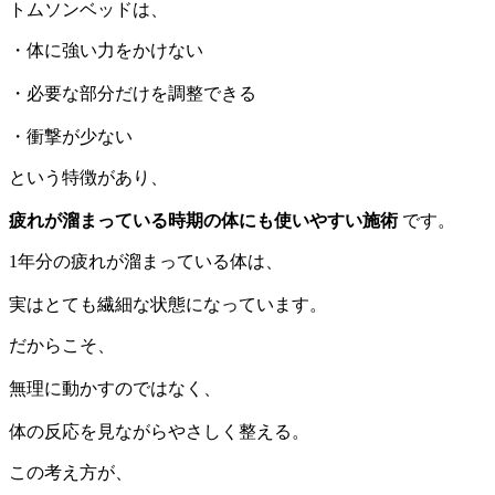
トムソンベッドは、
・体に強い力をかけない
・必要な部分だけを調整できる
・衝撃が少ない
という特徴があり、
疲れが溜まっている時期の体にも使いやすい施術
です。
1年分の疲れが溜まっている体は、
実はとても繊細な状態になっています。
だからこそ、
無理に動かすのではなく、
体の反応を見ながらやさしく整える。
この考え方が、