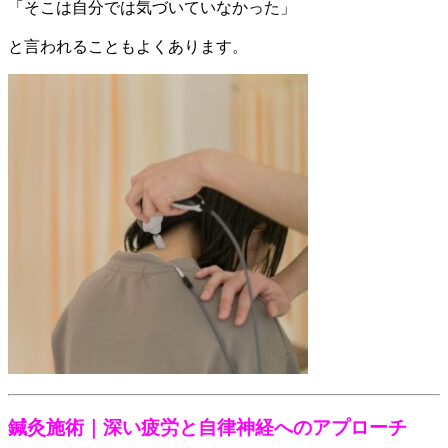
「そこは自分では気づいていなかった」
と言われることもよくあります。
鍼灸施術｜深い疲労と自律神経へのアプローチ