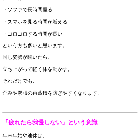
・ソファで長時間座る
・スマホを見る時間が増える
・ゴロゴロする時間が長い
という方も多いと思います。
同じ姿勢が続いたら、
立ち上がって軽く体を動かす。
それだけでも、
歪みや緊張の再蓄積を防ぎやすくなります。
「疲れたら我慢しない」という意識
年末年始や連休は、