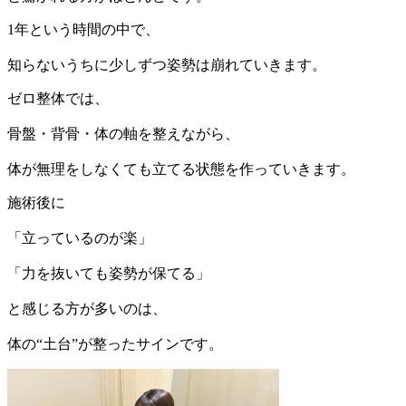
1年という時間の中で、
知らないうちに少しずつ姿勢は崩れていきます。
ゼロ整体では、
骨盤・背骨・体の軸を整えながら、
体が無理をしなくても立てる状態を作っていきます。
施術後に
「立っているのが楽」
「力を抜いても姿勢が保てる」
と感じる方が多いのは、
体の“土台”が整ったサインです。