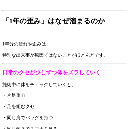
「1年の歪み」はなぜ溜まるのか
1年分の疲れや歪みは、
特別な出来事が原因ではないことがほとんどです。
日常のクセが少しずつ体をズラしていく
施術中に体をチェックしていくと、
・片足重心
・足を組むクセ
・同じ肩でバッグを持つ
・同じ向きでスマホを見る