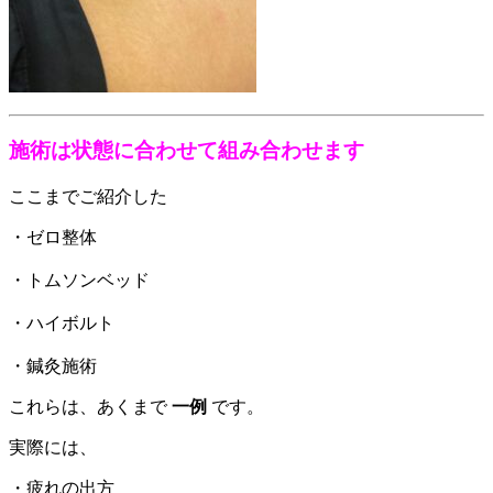
施術は状態に合わせて組み合わせます
ここまでご紹介した
・ゼロ整体
・トムソンベッド
・ハイボルト
・鍼灸施術
これらは、あくまで
一例
です。
実際には、
・疲れの出方