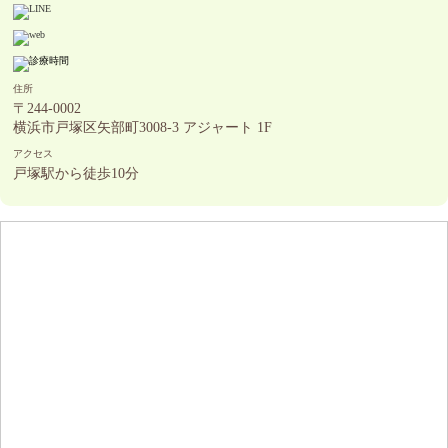
住所
〒244-0002
横浜市戸塚区矢部町3008-3 アジャート 1F
アクセス
戸塚駅から徒歩10分