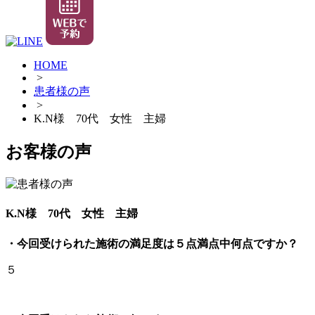
HOME
>
患者様の声
>
K.N様 70代 女性 主婦
お客様の声
K.N様 70代 女性 主婦
・今回受けられた施術の満足度は５点満点中何点ですか？
５