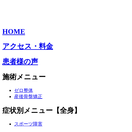
HOME
アクセス・料金
患者様の声
施術メニュー
ゼロ整体
産後骨盤矯正
症状別メニュー【全身】
スポーツ障害