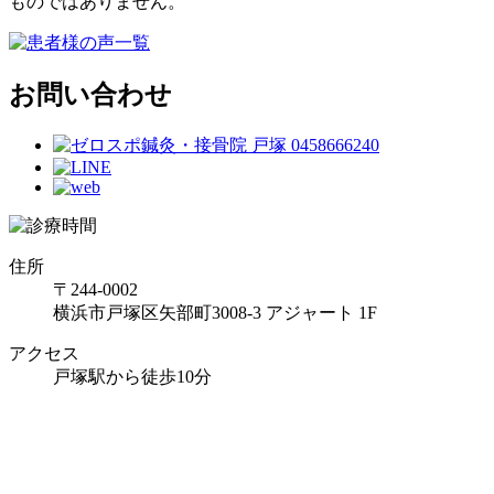
ものではありません。
お問い合わせ
住所
〒244-0002
横浜市戸塚区矢部町3008-3 アジャート 1F
アクセス
戸塚駅から徒歩10分