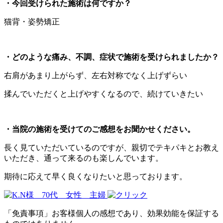
・今回受けられた施術は何ですか？
猫背・姿勢矯正
・どのような痛み、不調、症状で施術を受けられましたか？
右肩があまり上がらず、左右対称でなく上げずらい
揉んでいただくと上げやすくなるので、続けていきたい
・当院の施術を受けてのご感想をお聞かせください。
長く見ていただいているのですが、親切でテキパキとお教え
いただき、通って来るのも楽しんでいます。
期待に応えて早く良くなりたいと思っております。
「免責事項」お客様個人の感想であり、効果効能を保証する